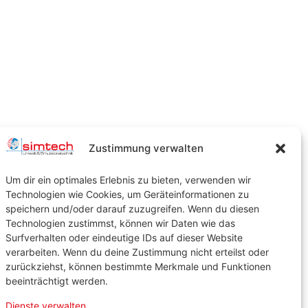
Zustimmung verwalten
Um dir ein optimales Erlebnis zu bieten, verwenden wir
Technologien wie Cookies, um Geräteinformationen zu
speichern und/oder darauf zuzugreifen. Wenn du diesen
Technologien zustimmst, können wir Daten wie das
Surfverhalten oder eindeutige IDs auf dieser Website
verarbeiten. Wenn du deine Zustimmung nicht erteilst oder
zurückziehst, können bestimmte Merkmale und Funktionen
beeinträchtigt werden.
Dienste verwalten