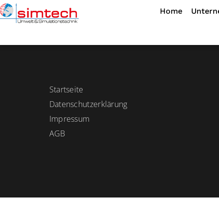
Home
Unter
Kontakt
Startseite
Datenschutzerklärung
Impressum
AGB