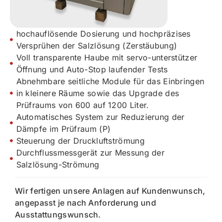
hochauflösende Dosierung und hochpräzises
Versprühen der Salzlösung (Zerstäubung)
Voll transparente Haube mit servo-unterstützer
Öffnung und Auto-Stop laufender Tests
Abnehmbare seitliche Module für das Einbringen
in kleinere Räume sowie das Upgrade des
Prüfraums von 600 auf 1200 Liter.
Automatisches System zur Reduzierung der
Dämpfe im Prüfraum (P)
Steuerung der Druckluftströmung
Durchflussmessgerät zur Messung der
Salzlösung-Strömung
Wir fertigen unsere Anlagen auf Kundenwunsch,
angepasst je nach Anforderung und
Ausstattungswunsch.