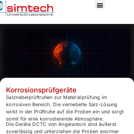
Korrosionsprüfgeräte
Salznebelprüftruhen zur Materialprüfung im
korrosiven Bereich. Die vernebelte Salz-Lösung
wirkt in der Prüftruhe auf die Proben ein und sorgt
somit für eine korrodierende Atmosphäre.
Die Geräte DCTC von Angelantoni sind äußerst
zuverlässig und unterziehen die Proben enormer