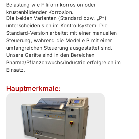
Belastung wie Filiformkorrosion oder
krustenbildender Korrosion.
Die beiden Varianten (Standard bzw. „P“)
unterscheiden sich im Kontrollsystem. Die
Standard-Version arbeitet mit einer manuellen
Steuerung, während die Modelle P mit einer
umfangreichen Steuerung ausgestattet sind.
Unsere Geräte sind in den Bereichen
Pharma/Pflanzenwuchs/Industrie erfolgreich im
Einsatz.
Hauptmerkmale: