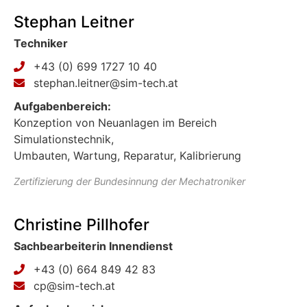
Stephan Leitner
Techniker
+43 (0) 699 1727 10 40
stephan.leitner@sim-tech.at
Aufgabenbereich:
Konzeption von Neuanlagen im Bereich
Simulationstechnik,
Umbauten, Wartung, Reparatur, Kalibrierung
Zertifizierung der Bundesinnung der Mechatroniker
Christine Pillhofer
Sachbearbeiterin Innendienst
+43 (0) 664 849 42 83
cp@sim-tech.at