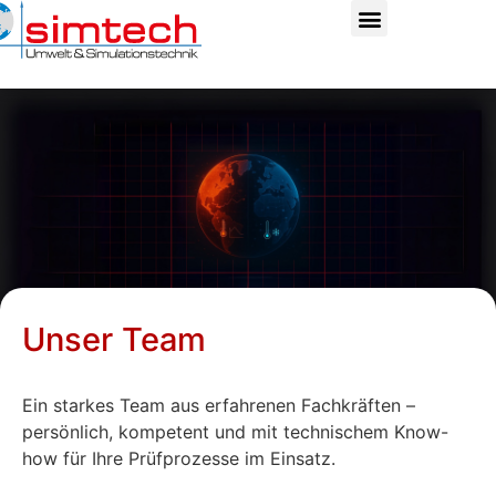
Unser Team
Ein starkes Team aus erfahrenen Fachkräften –
persönlich, kompetent und mit technischem Know-
how für Ihre Prüfprozesse im Einsatz.