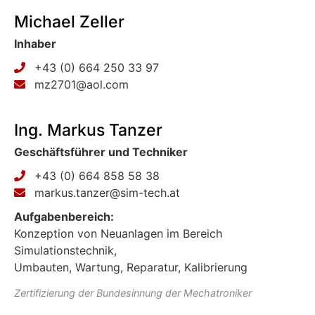
Michael Zeller
Inhaber
+43 (0) 664 250 33 97
mz2701@aol.com
Ing. Markus Tanzer
Geschäftsführer und Techniker
+43 (0) 664 858 58 38
markus.tanzer@sim-tech.at
Aufgabenbereich:
Konzeption von Neuanlagen im Bereich
Simulationstechnik,
Umbauten, Wartung, Reparatur, Kalibrierung
Zertifizierung der Bundesinnung der Mechatroniker